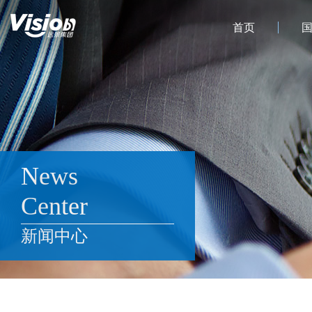
首页
News
Center
新闻中心