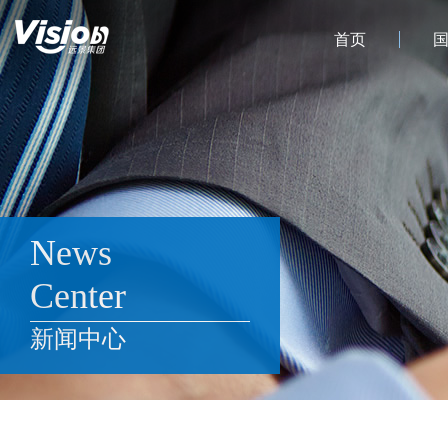
首页
News
Center
新闻中心