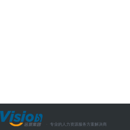
·
专业的人力资源服务方案解决商