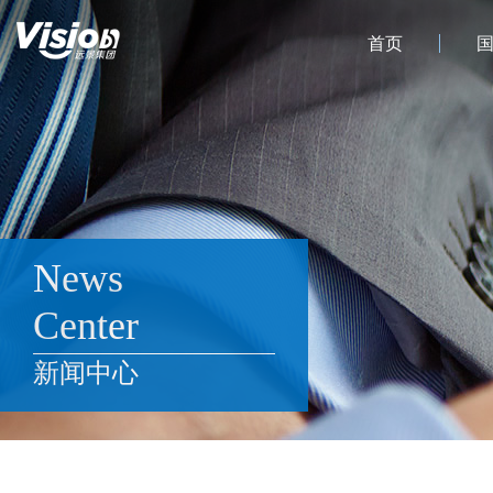
首页
News
Center
新闻中心