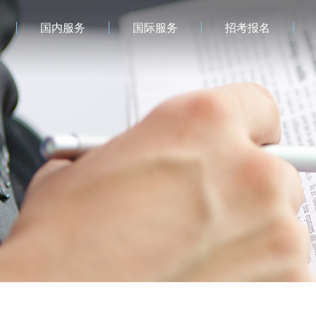
国内服务
国际服务
招考报名