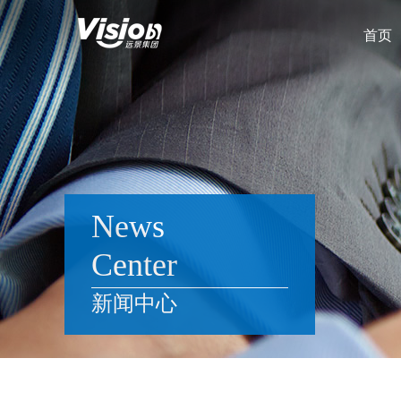
首页
News
Center
新闻中心