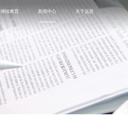
继续教育
新闻中心
关于远景