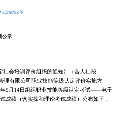
等级认定成绩公示
成绩公示
定社会培训评价组织的通知》（合人社秘
资源管理有限公司职业技能等级认定评价实施方
4年5月14日组织职业技能等级认定考试——电子
笔试成绩（含实操和理论考试成绩）公布如下，