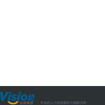
·
专业的人力资源服务方案解决商