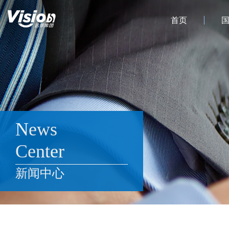
首页
News
Center
新闻中心