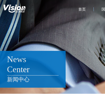
首页
News
Center
新闻中心