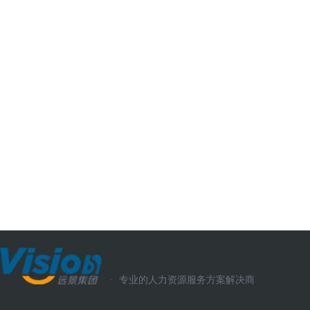
·
专业的人力资源服务方案解决商