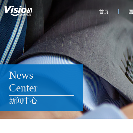
首页
News
Center
新闻中心