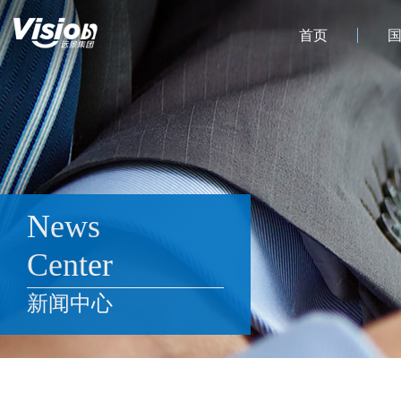
首页
News
Center
新闻中心